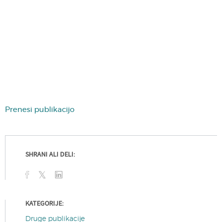
Prenesi publikacijo
SHRANI ALI DELI:
KATEGORIJE:
Druge publikacije