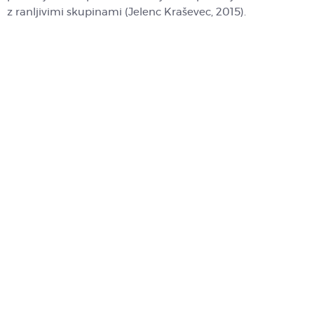
z ranljivimi skupinami (Jelenc Kraševec, 2015).