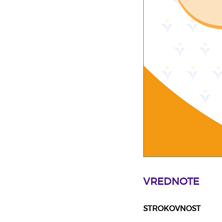
VREDNOTE
STROKOVNOST