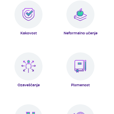
Kakovost
Neformalno učenje
Ozaveščanje
Pismenost