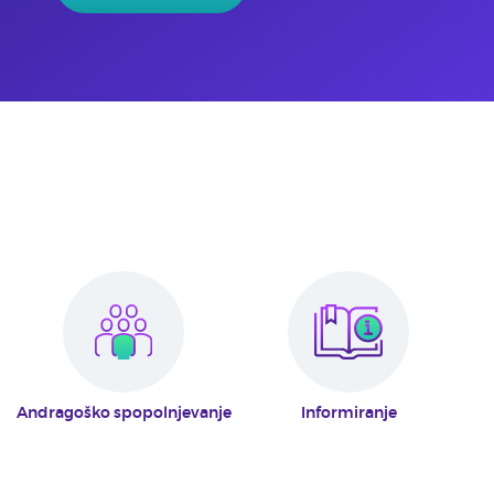
Andragoško spopolnjevanje
Informiranje