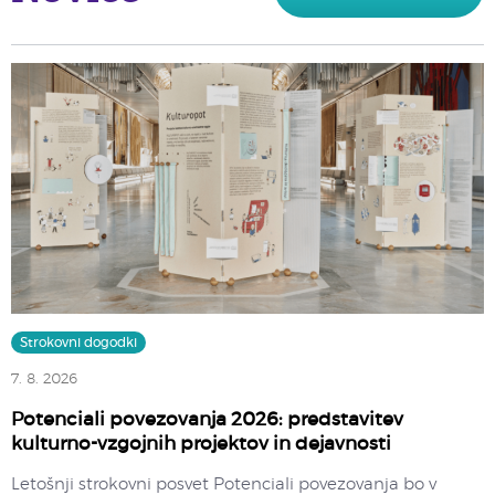
Strokovni dogodki
7. 8. 2026
Potenciali povezovanja 2026: predstavitev
kulturno-vzgojnih projektov in dejavnosti
Letošnji strokovni posvet Potenciali povezovanja bo v