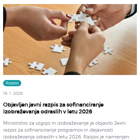
Razpisi
19. 1. 2026
Objavljen javni razpis za sofinanciranje
izobraževanja odraslih v letu 2026
Ministrstvo za vzgojo in izobraževanje je objavilo Javni
razpis za sofinanciranje programov in dejavnosti
izobraževanja odraslih v letu 2026. Razpis je namenjen