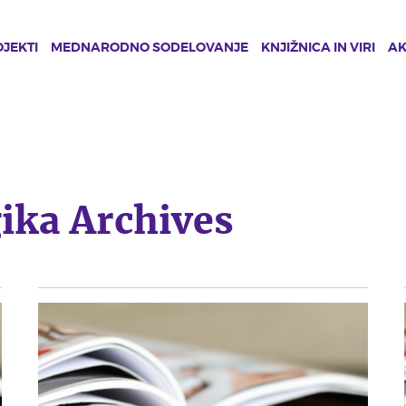
JEKTI
MEDNARODNO SODELOVANJE
KNJIŽNICA IN VIRI
A
ika Archives