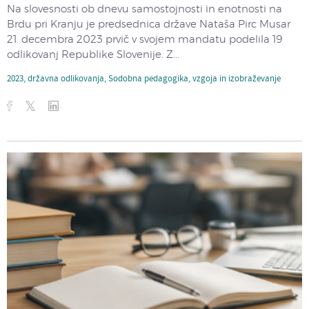
Na slovesnosti ob dnevu samostojnosti in enotnosti na
Brdu pri Kranju je predsednica države Nataša Pirc Musar
21. decembra 2023 prvič v svojem mandatu podelila 19
odlikovanj Republike Slovenije. Z...
2023
,
državna odlikovanja
,
Sodobna pedagogika
,
vzgoja in izobraževanje