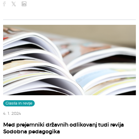
Glasila in revije
4. 1. 2024
Med prejemniki državnih odlikovanj tudi revija
Sodobna pedagogika