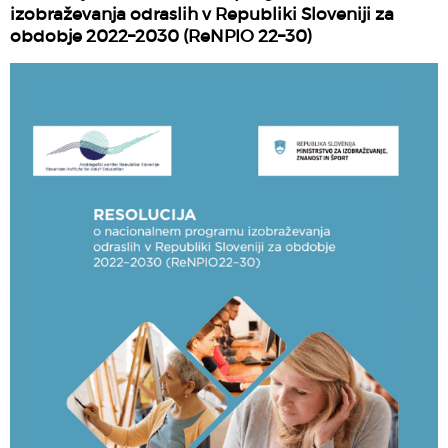
izobraževanja odraslih v Republiki Sloveniji za
obdobje 2022–2030 (ReNPIO 22–30)