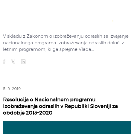
V skladu z Zakonom o izobraževanju odraslih se izvajanje
nacionalnega programa izobraževanja odraslih določi z
letnim programom, ki ga sprejme Vlada...
5. 9. 2019
Resolucija o Nacionalnem programu
izobraževanja odraslih v Republiki Sloveniji za
obdobje 2013–2020