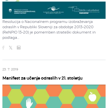
Resolucija o Nacionalnem programu izobraževanja
odraslih v Republiki Sloveniji za obdobje 2013–2020
(ReNPIO 13–20) je pomemben strateški dokument in
podlaga...
23. 7. 2019
Manifest za učenje odraslih v 21. stoletju