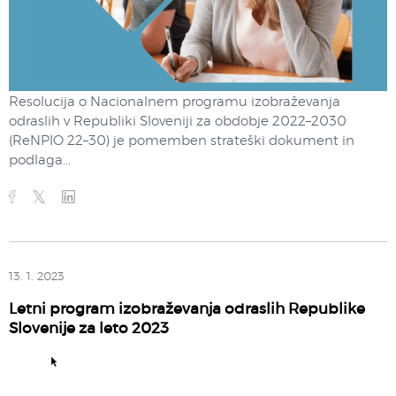
Resolucija o Nacionalnem programu izobraževanja
odraslih v Republiki Sloveniji za obdobje 2022–2030
(ReNPIO 22–30) je pomemben strateški dokument in
podlaga...
13. 1. 2023
Letni program izobraževanja odraslih Republike
Slovenije za leto 2023