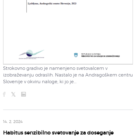
Strokovno gradivo je namenjeno svetovalcem v
izobraževanju odraslih. Nastalo je na Andragoškem centru
Slovenije v okviru naloge, ki jo je...
14. 2. 2024
Habitus senzibilno svetovanje za doseganje