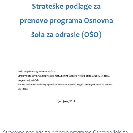
Strokovne podlage za prenovo programa Osnovna šola za