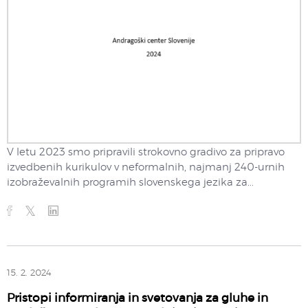
V letu 2023 smo pripravili strokovno gradivo za pripravo
izvedbenih kurikulov v neformalnih, najmanj 240-urnih
izobraževalnih programih slovenskega jezika za...
15. 2. 2024
Pristopi informiranja in svetovanja za gluhe in