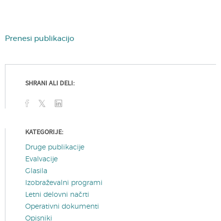
Prenesi publikacijo
SHRANI ALI DELI:
KATEGORIJE:
Druge publikacije
Evalvacije
Glasila
Izobraževalni programi
Letni delovni načrti
Operativni dokumenti
Opisniki