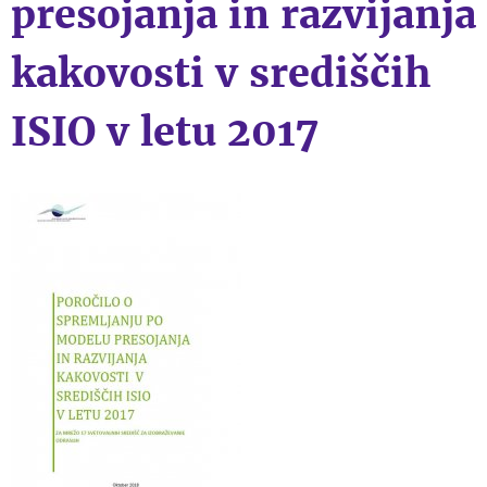
presojanja in razvijanja
kakovosti v središčih
ISIO v letu 2017