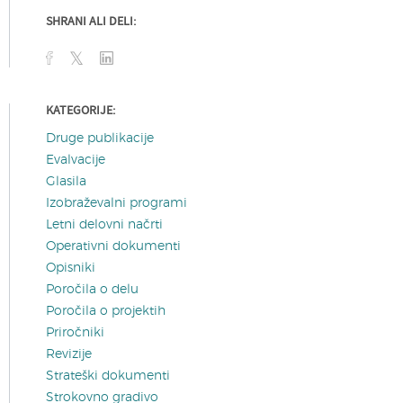
SHRANI ALI DELI:
KATEGORIJE:
Druge publikacije
Evalvacije
Glasila
Izobraževalni programi
Letni delovni načrti
Operativni dokumenti
Opisniki
Poročila o delu
Poročila o projektih
Priročniki
Revizije
Strateški dokumenti
Strokovno gradivo