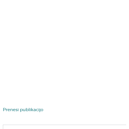
Prenesi publikacijo