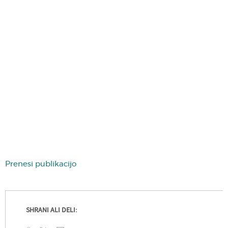
Prenesi publikacijo
SHRANI ALI DELI: