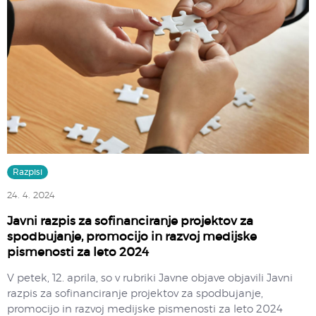
Razpisi
24. 4. 2024
Javni razpis za sofinanciranje projektov za
spodbujanje, promocijo in razvoj medijske
pismenosti za leto 2024
V petek, 12. aprila, so v rubriki Javne objave objavili Javni
razpis za sofinanciranje projektov za spodbujanje,
promocijo in razvoj medijske pismenosti za leto 2024