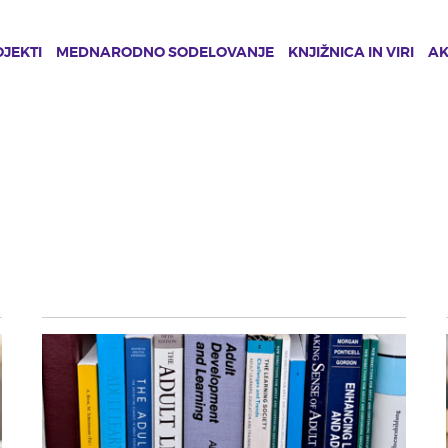
JEKTI
MEDNARODNO SODELOVANJE
KNJIŽNICA IN VIRI
A