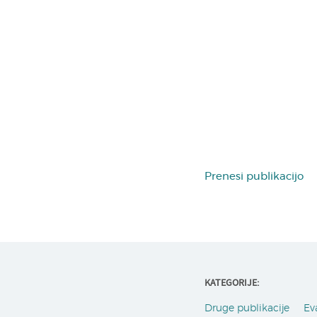
Prenesi publikacijo
KATEGORIJE:
Druge publikacije
Ev