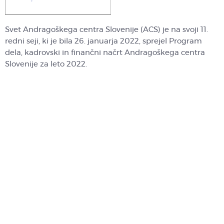
Svet Andragoškega centra Slovenije (ACS) je na svoji 11.
redni seji, ki je bila 26. januarja 2022, sprejel Program
dela, kadrovski in finančni načrt Andragoškega centra
Slovenije za leto 2022.