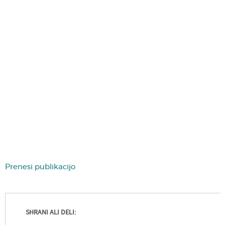
Prenesi publikacijo
SHRANI ALI DELI: