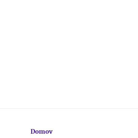
Domov