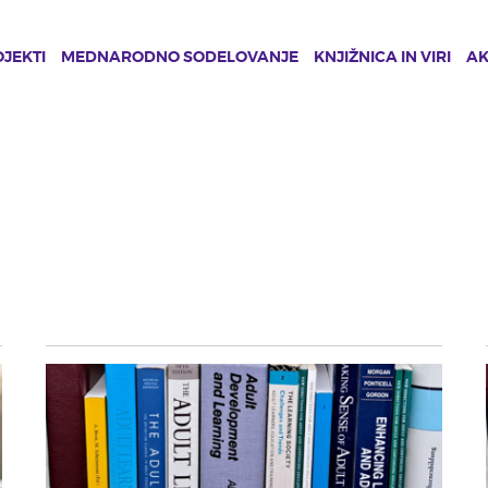
JEKTI
MEDNARODNO SODELOVANJE
KNJIŽNICA IN VIRI
A