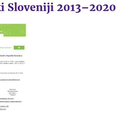
i Sloveniji 2013–2020