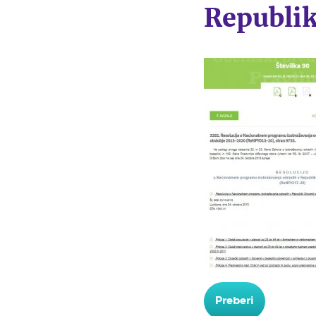
Republik
Preberi