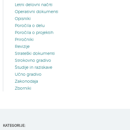
Letni delovni načrti
Operativni dokumenti
Opisniki
Poročila o delu
Poročila o projektih
Priročniki
Revizije
Strateški dokumenti
Strokovno gradivo
Študije in raziskave
Učno gradivo
Zakonodaja
Zborniki
KATEGORIJE: