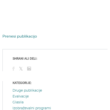
Prenesi publikacijo
SHRANI ALI DELI:
KATEGORIJE:
Druge publikacije
Evalvacije
Glasila
Izobraževalni programi