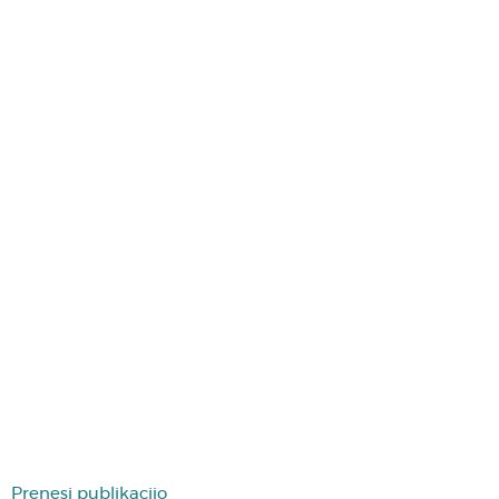
Prenesi publikacijo