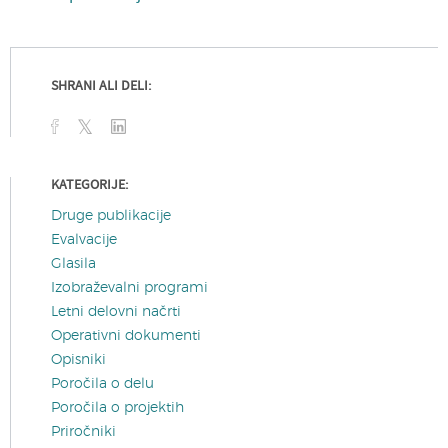
SHRANI ALI DELI:
KATEGORIJE:
Druge publikacije
Evalvacije
Glasila
Izobraževalni programi
Letni delovni načrti
Operativni dokumenti
Opisniki
Poročila o delu
Poročila o projektih
Priročniki