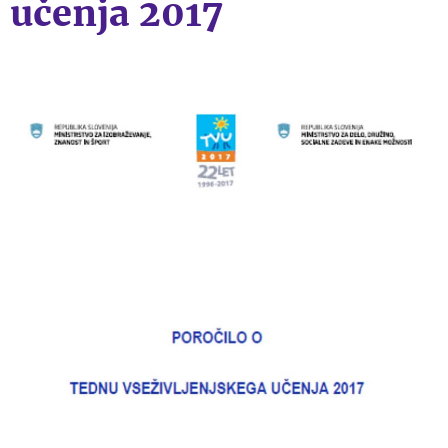
učenja 2017