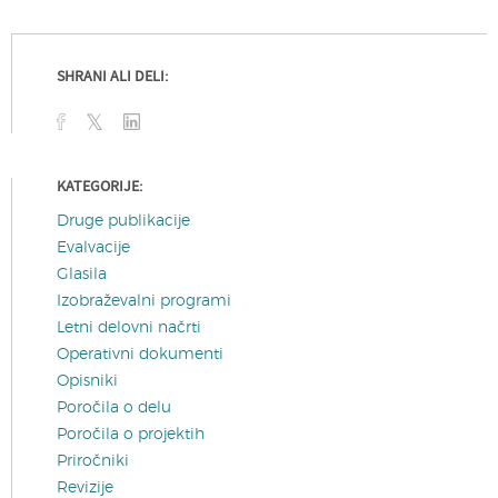
SHRANI ALI DELI:
KATEGORIJE:
Druge publikacije
Evalvacije
Glasila
Izobraževalni programi
Letni delovni načrti
Operativni dokumenti
Opisniki
Poročila o delu
Poročila o projektih
Priročniki
Revizije