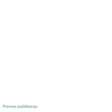
Prenesi publikacijo