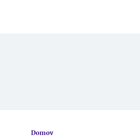
Domov