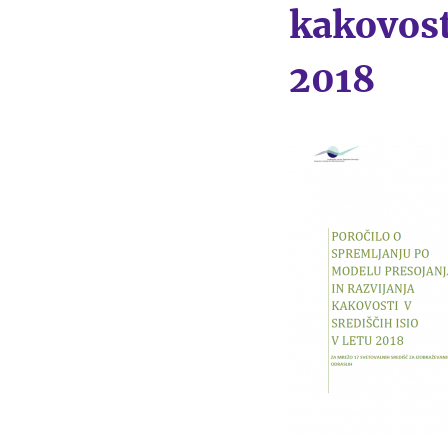
kakovost
2018