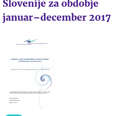
Slovenije za obdobje
januar–december 2017