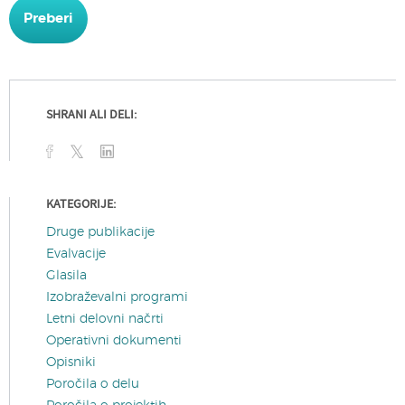
Preberi
SHRANI ALI DELI:
KATEGORIJE:
Druge publikacije
Evalvacije
Glasila
Izobraževalni programi
Letni delovni načrti
Operativni dokumenti
Opisniki
Poročila o delu