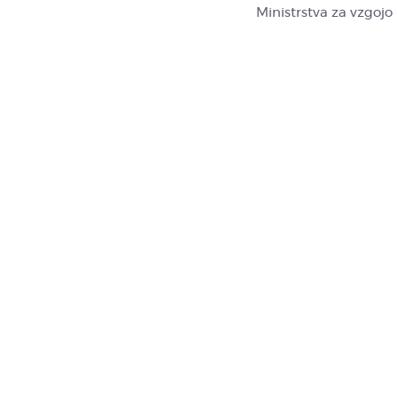
Ministrstva za vzgojo 