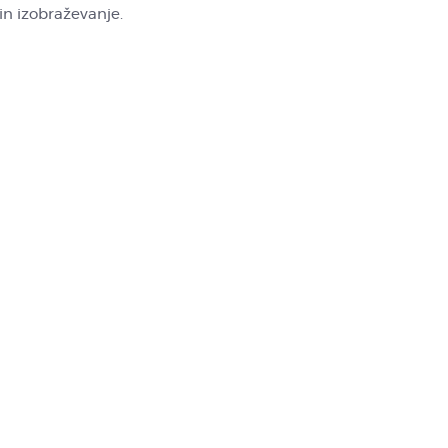
in izobraževanje.