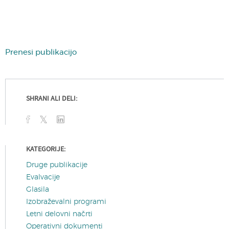
Prenesi publikacijo
SHRANI ALI DELI:
KATEGORIJE:
Druge publikacije
Evalvacije
Glasila
Izobraževalni programi
Letni delovni načrti
Operativni dokumenti