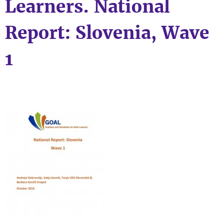
Learners. National
Report: Slovenia, Wave
1