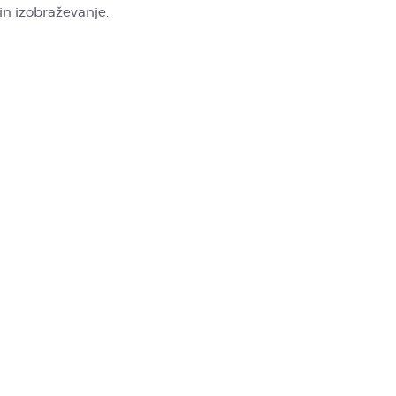
in izobraževanje.