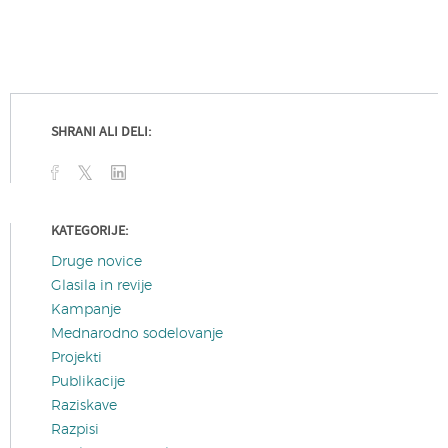
SHRANI ALI DELI:
KATEGORIJE:
Druge novice
Glasila in revije
Kampanje
Mednarodno sodelovanje
Projekti
Publikacije
Raziskave
Razpisi