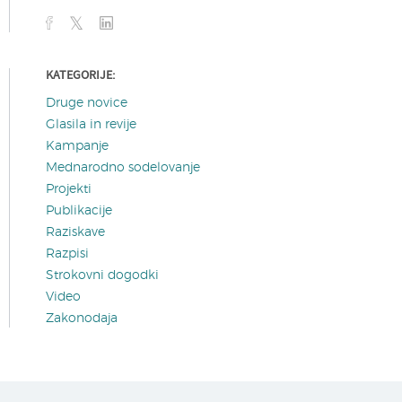
KATEGORIJE:
Druge novice
Glasila in revije
Kampanje
Mednarodno sodelovanje
Projekti
Publikacije
Raziskave
Razpisi
Strokovni dogodki
Video
Zakonodaja