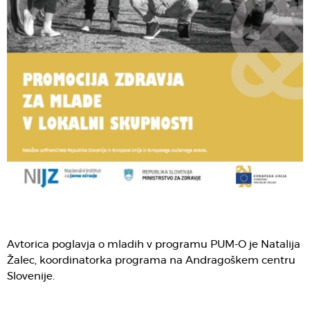
Avtorica poglavja o mladih v programu PUM-O je Natalija
Žalec, koordinatorka programa na Andragoškem centru
Slovenije.