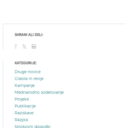
SHRANI ALI DELI:
KATEGORIJE:
Druge novice
Glasila in revije
Kampanje
Mednarodno sodelovanje
Projekti
Publikacije
Raziskave
Razpisi
Strokovni dogodki