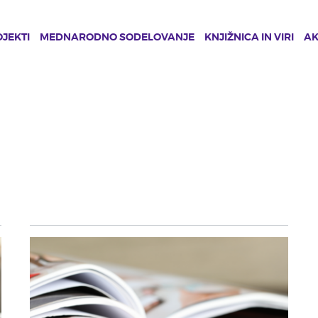
JEKTI
MEDNARODNO SODELOVANJE
KNJIŽNICA IN VIRI
A