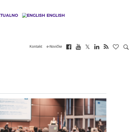
KTUALNO
ENGLISH
Kontakt
e-Novičke