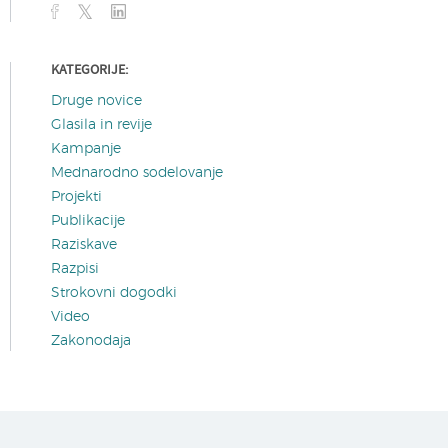
KATEGORIJE:
Druge novice
Glasila in revije
Kampanje
Mednarodno sodelovanje
Projekti
Publikacije
Raziskave
Razpisi
Strokovni dogodki
Video
Zakonodaja