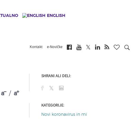
KTUALNO
ENGLISH
Kontakt
e-Novičke
SHRANI ALI DELI:
a
/
a
KATEGORIJE:
Novi koronavirus in mi