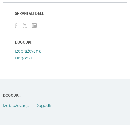
SHRANI ALI DELI:
DOGODKI:
Izobraževanja
Dogodki
DOGODKI:
Izobraževanja
Dogodki