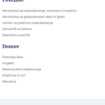
Ministrstvo za izobraževanje, znanost in mladino
Ministrstva za gospodarstvo, delo in šport
Center za poklicno izobraževanje
Zavod RS za šolstvo
Statistični urad RS
Domov
Področja dela
Projekti
Mednarodno sodelovanje
Knjižnica in viri
Aktualno