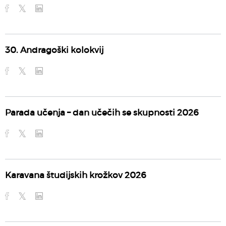
30. Andragoški kolokvij
Parada učenja – dan učečih se skupnosti 2026
Karavana študijskih krožkov 2026