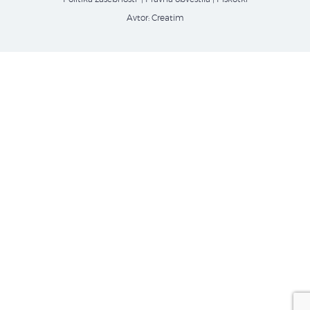
Avtor:
Creatim