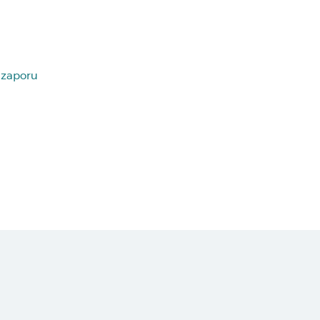
 zaporu