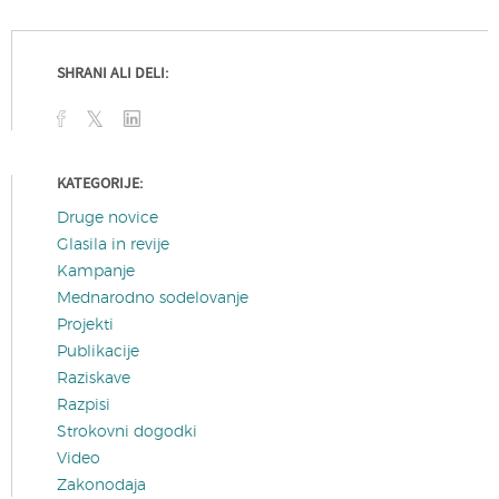
SHRANI ALI DELI:
KATEGORIJE:
Druge novice
Glasila in revije
Kampanje
Mednarodno sodelovanje
Projekti
Publikacije
Raziskave
Razpisi
Strokovni dogodki
Video
Zakonodaja