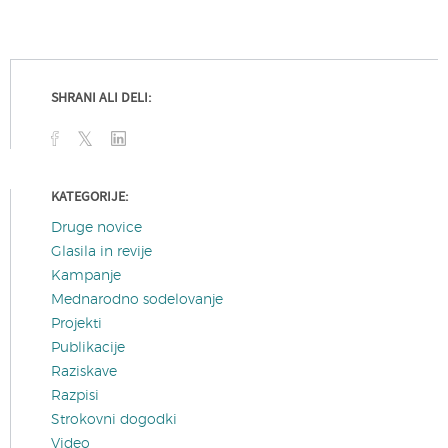
SHRANI ALI DELI:
KATEGORIJE:
Druge novice
Glasila in revije
Kampanje
Mednarodno sodelovanje
Projekti
Publikacije
Raziskave
Razpisi
Strokovni dogodki
Video