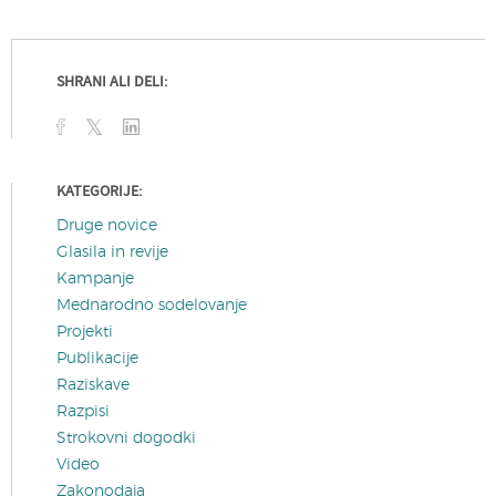
SHRANI ALI DELI:
KATEGORIJE:
Druge novice
Glasila in revije
Kampanje
Mednarodno sodelovanje
Projekti
Publikacije
Raziskave
Razpisi
Strokovni dogodki
Video
Zakonodaja