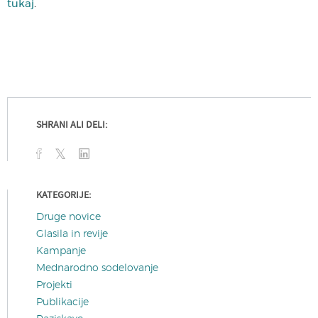
tukaj
.
SHRANI ALI DELI:
KATEGORIJE:
Druge novice
Glasila in revije
Kampanje
Mednarodno sodelovanje
Projekti
Publikacije