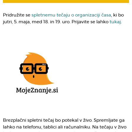
Pridružite se
spletnemu tečaju o organizaciji časa
, ki bo
jutri, 5. maja, med 18. in 19. uro. Prijavite se lahko
tukaj
.
Brezplačni spletni tečaj bo potekal v živo. Spremljate ga
lahko na telefonu, tablici ali računalniku. Na tečaju v živo