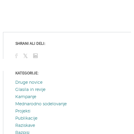
SHRANI ALI DELI:
KATEGORIJE:
Druge novice
Glasila in revije
Kampanje
Mednarodno sodelovanje
Projekti
Publikacije
Raziskave
Razpisi