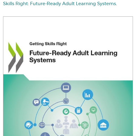
Skills Right: Future-Ready Adult Learning Systems
.