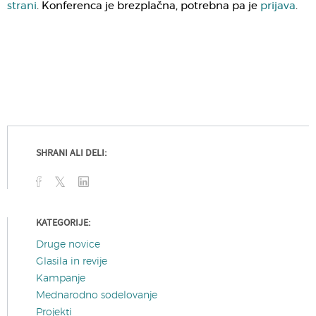
strani
. Konferenca je brezplačna, potrebna pa je
prijava
.
SHRANI ALI DELI:
KATEGORIJE:
Druge novice
Glasila in revije
Kampanje
Mednarodno sodelovanje
Projekti