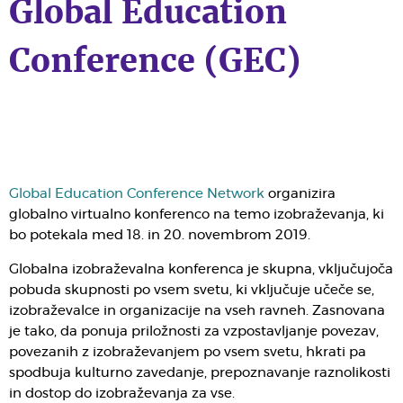
Global Education
Conference (GEC)
Global Education Conference Network
organizira
globalno virtualno konferenco na temo izobraževanja, ki
bo potekala med 18. in 20. novembrom 2019.
Globalna izobraževalna konferenca je skupna, vključujoča
pobuda skupnosti po vsem svetu, ki vključuje učeče se,
izobraževalce in organizacije na vseh ravneh. Zasnovana
je tako, da ponuja priložnosti za vzpostavljanje povezav,
povezanih z izobraževanjem po vsem svetu, hkrati pa
spodbuja kulturno zavedanje, prepoznavanje raznolikosti
in dostop do izobraževanja za vse.