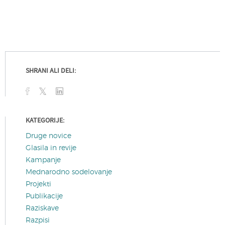
SHRANI ALI DELI:
KATEGORIJE:
Druge novice
Glasila in revije
Kampanje
Mednarodno sodelovanje
Projekti
Publikacije
Raziskave
Razpisi