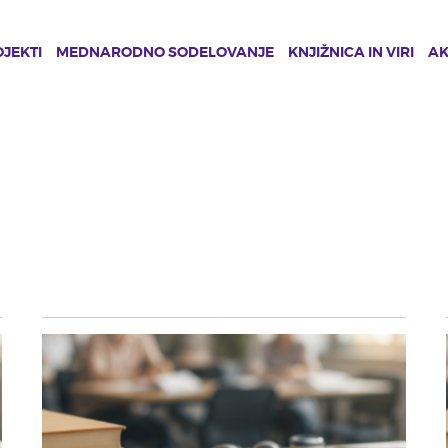
JEKTI
MEDNARODNO SODELOVANJE
KNJIŽNICA IN VIRI
A