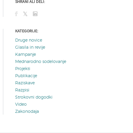
SHRANI ALI DELI:
KATEGORIJE:
Druge novice
Glasila in revije
Kampanje
Mednarodno sodelovanje
Projekti
Publikacije
Raziskave
Razpisi
Strokovni dogodki
Video
Zakonodaja