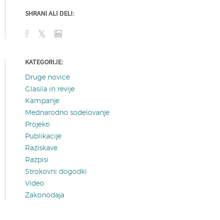
SHRANI ALI DELI:
KATEGORIJE:
Druge novice
Glasila in revije
Kampanje
Mednarodno sodelovanje
Projekti
Publikacije
Raziskave
Razpisi
Strokovni dogodki
Video
Zakonodaja