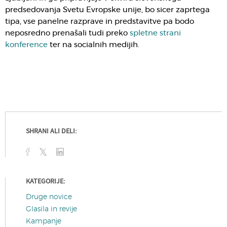
predsedovanja Svetu Evropske unije, bo sicer zaprtega
tipa, vse panelne razprave in predstavitve pa bodo
neposredno prenašali tudi preko
spletne strani
konference
ter na socialnih medijih.
SHRANI ALI DELI:
KATEGORIJE:
Druge novice
Glasila in revije
Kampanje