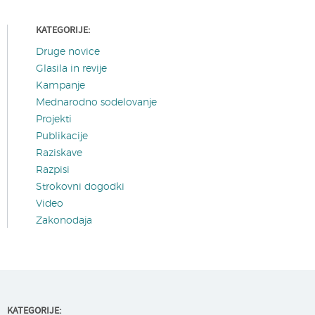
KATEGORIJE:
Druge novice
Glasila in revije
Kampanje
Mednarodno sodelovanje
Projekti
Publikacije
Raziskave
Razpisi
Strokovni dogodki
Video
Zakonodaja
KATEGORIJE: